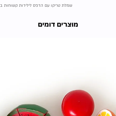
שמלת טריקו עם הדפס לילידות קשוחות במ
מוצרים דומים