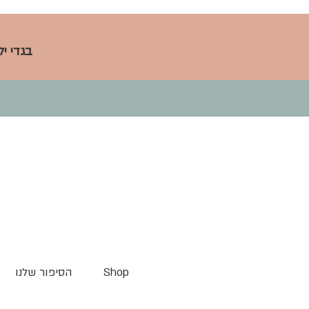
בגדי י
Shop
הסיפור שלנו