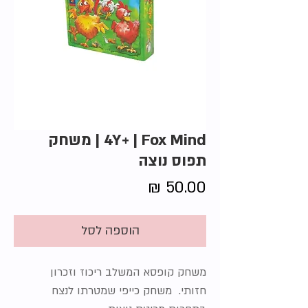
4Y+ | Fox Mind | משחק
תפוס נוצה
מחיר
הוספה לסל
משחק קופסא המשלב ריכוז וזכרון
חזותי. משחק כייפי שמטרתו לנצח