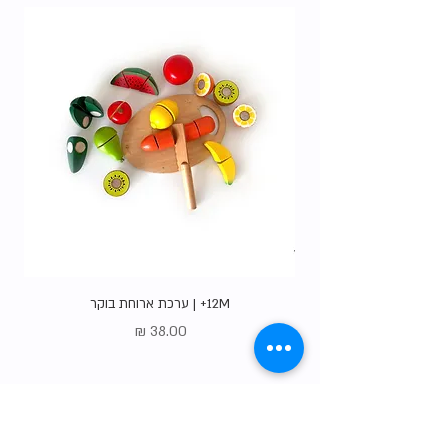
12M+ | ערכת ארוחת בוקר
מחיר