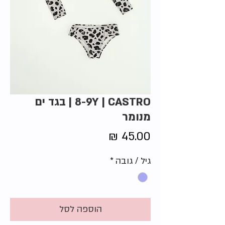
8-9Y | CASTRO | בגד ים
מנומר
מחיר
גיל / גובה
*
הוספה לסל