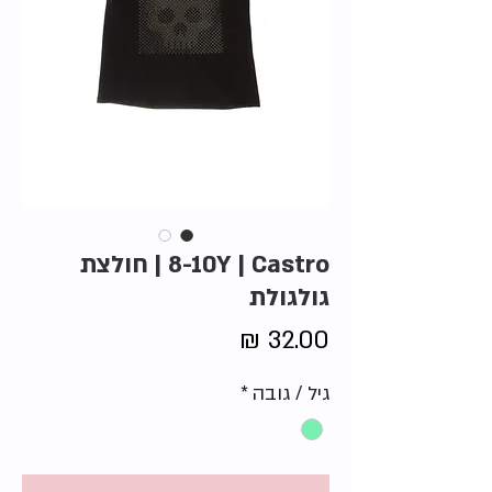
8-10Y | Castro | חולצת
גולגולת
מחיר
גיל / גובה
*