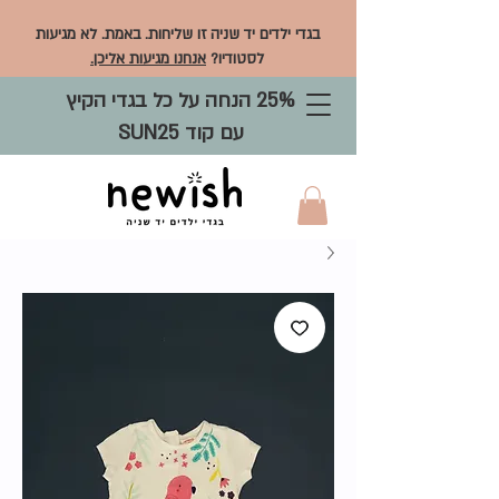
בגדי ילדים יד שניה זו שליחות. באמת. לא מגיעות
לסטודיו?
אנחנו מגיעות אליכן.
25% הנחה על כל בגדי הקיץ
עם קוד SUN25