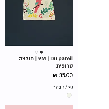
9M | Du pareil | חולצה
טרופית
מחיר
גיל / גובה
*