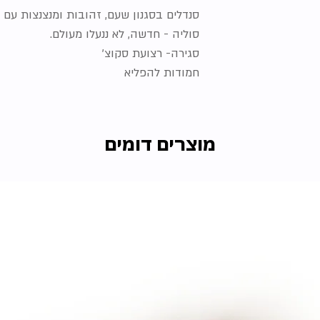
סנדלים בסגנון שעם, זהובות ומנצנצות עם 
סוליה - חדשה, לא ננעלו מעולם.
סגירה- רצועת סקוצ'
חמודות להפליא
מוצרים דומים