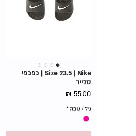
Size 23.5 | Nike | כפכפי
סלייד
מחיר
גיל / גובה
*