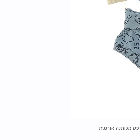
פס מכותנה אורגנית