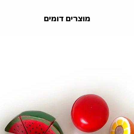
מוצרים דומים