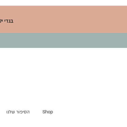
בגדי י
Shop
הסיפור שלנו