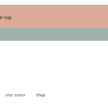
בגדי י
Shop
הסיפור שלנו