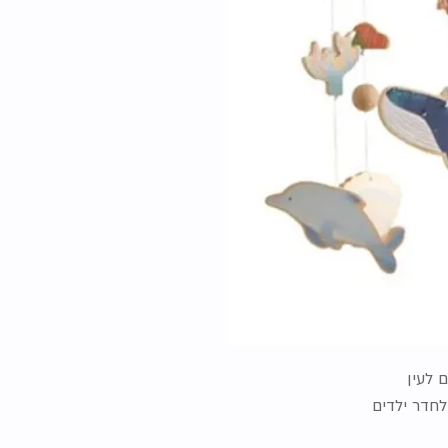
ם לעין
לחדר ילדים