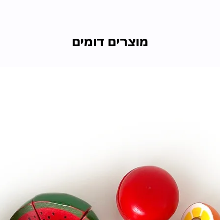
מוצרים דומים