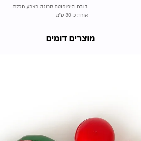
בובת היפופוטם סרוגה בצבע תכלת
אורך: כ-30 ס"מ
מוצרים דומים