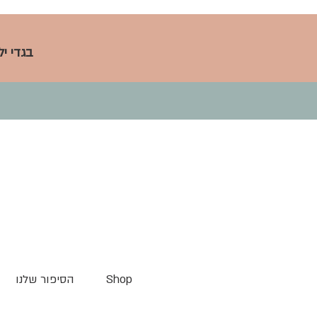
בגדי י
Shop
הסיפור שלנו