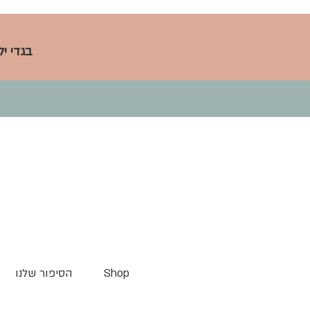
בגדי י
Shop
הסיפור שלנו