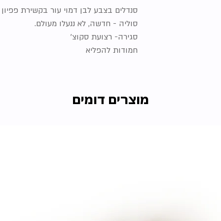
סנדלים בצבע לבן דמוי עור בקשירת פפיון
סוליה - חדשה, לא ננעלו מעולם.
סגירה- רצועת סקוצ'
חמודות להפליא
מוצרים דומים