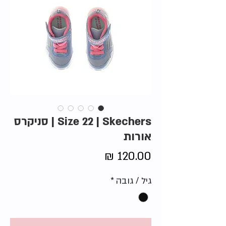
Size 22 | Skechers | סניקרס
אורות
מחיר
גיל / גובה
*