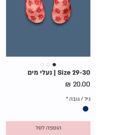
Size 29-30 | נעלי מים
מחיר
גיל / גובה
*
הוספה לסל