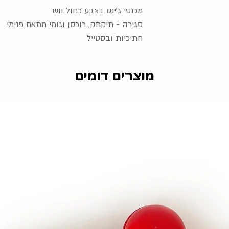
מכנסי ג'ינס בצבע כחול ווש
סגירה - תיקתק, רוכסן וגומי מתאם פנימי
חתיכיות ובסטייל
מוצרים דומים