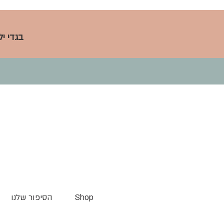
בגדי י
Shop
הסיפור שלנו