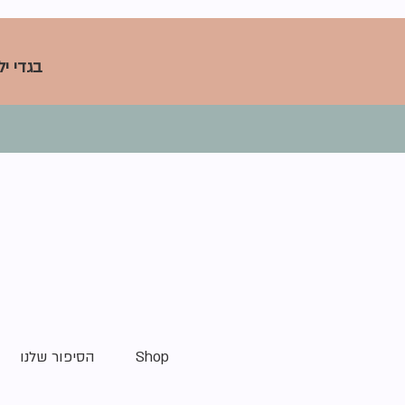
בגדי י
Shop
הסיפור שלנו