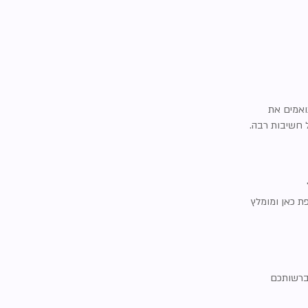
ואמים את
ל חשיבות רבה.
פת כאן
ומומלץ
ברשותכם