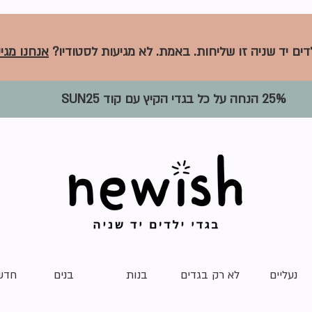
לדים יד שניה זו שליחות. באמת. לא מגיעות לסטודיו?
אנחנו מגיע
25% הנחה על כל בגדי הקיץ עם קוד SUN25
נעליים
לא רק בגדים
בנות
בנים
חדש