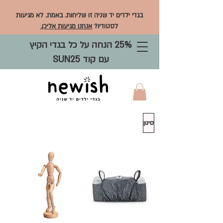
בגדי ילדים יד שניה זו שליחות. באמת. לא מגיעות
לסטודיו?
אנחנו מגיעות אליכן.
25% הנחה על כל בגדי הקיץ
עם קוד SUN25
סינון