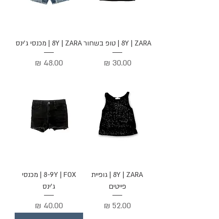
8Y | ZARA | טופ בשחור
8Y | ZARA | מכנסי ג'ינס
מחיר
מחיר
8Y | ZARA | גופיית
8-9Y | FOX | מכנסי
פייטים
ג'ינס
מחיר
מחיר