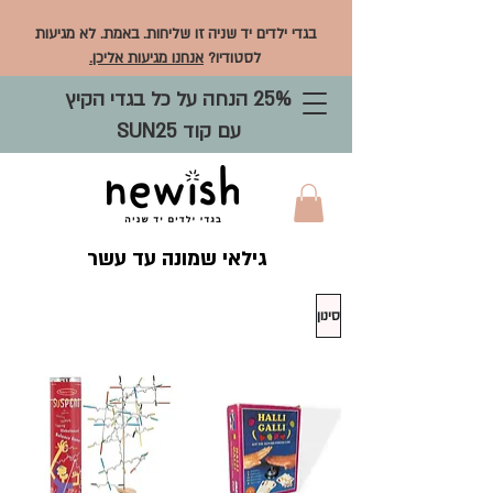
בגדי ילדים יד שניה זו שליחות. באמת. לא מגיעות
לסטודיו?
אנחנו מגיעות אליכן.
25% הנחה על כל בגדי הקיץ
עם קוד SUN25
גילאי שמונה עד עשר
סינון