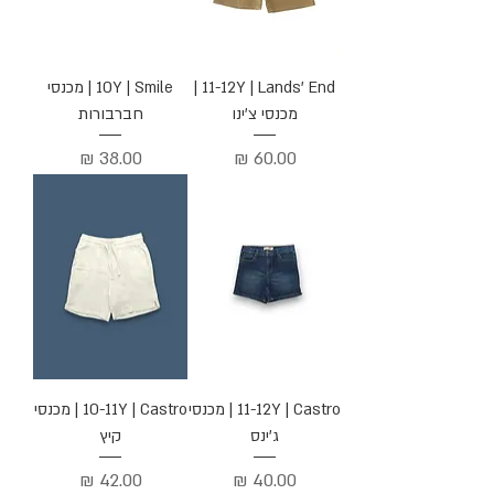
11-12Y | Lands' End |
10Y | Smile | מכנסי
מכנסי צ'ינו
חברבורות
מחיר
מחיר
11-12Y | Castro | מכנסי
10-11Y | Castro | מכנסי
ג'ינס
קיץ
מחיר
מחיר