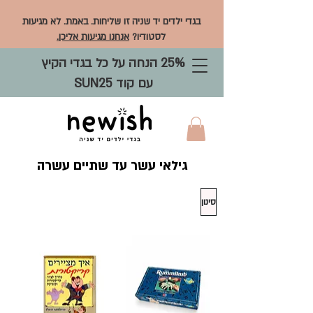
בגדי ילדים יד שניה זו שליחות. באמת. לא מגיעות
לסטודיו?
אנחנו מגיעות אליכן.
25% הנחה על כל בגדי הקיץ
עם קוד SUN25
גילאי עשר עד שתיים עשרה
סינון