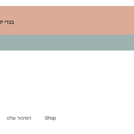
בגדי י
Shop
הסיפור שלנו