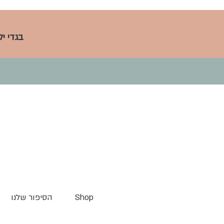
בגדי י
Shop
הסיפור שלנו