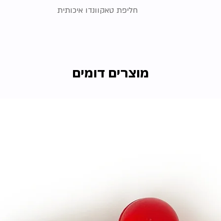
חליפת טאקוונדו איכותית
מוצרים דומים