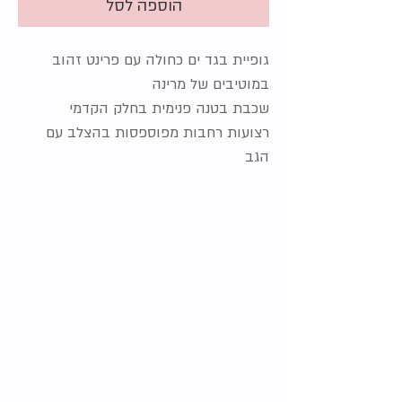
הוספה לסל
גופיית בגד ים כחולה עם פרינט זהוב
במוטיבים של מרינה
שכבת בטנה פנימית בחלק הקדמי
רצועות רחבות מפוספסות בהצלב עם
הגב