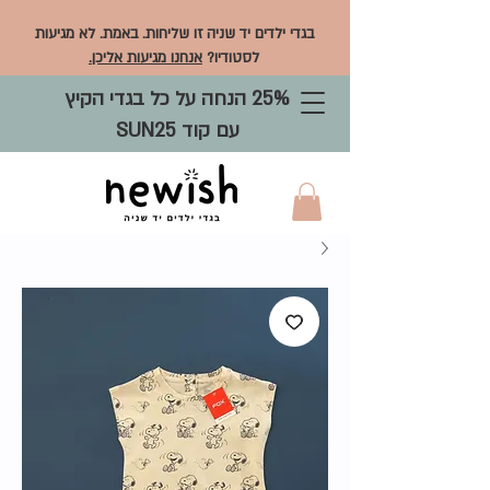
בגדי ילדים יד שניה זו שליחות. באמת. לא מגיעות
לסטודיו?
אנחנו מגיעות אליכן.
25% הנחה על כל בגדי הקיץ
עם קוד SUN25