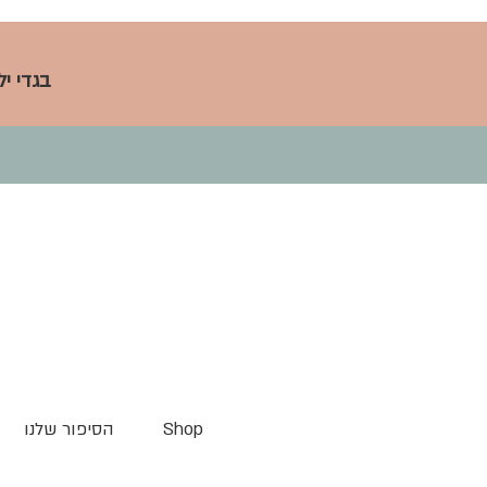
בגדי י
Shop
הסיפור שלנו