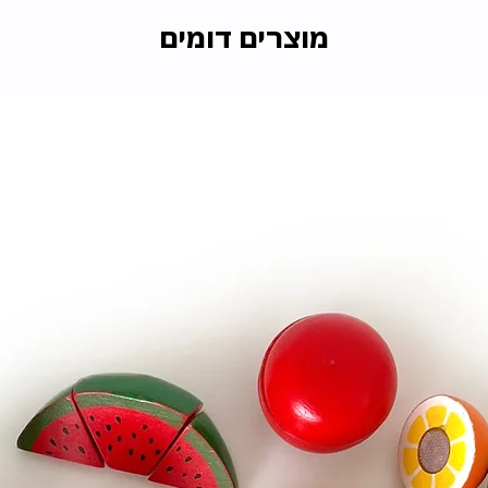
מוצרים דומים