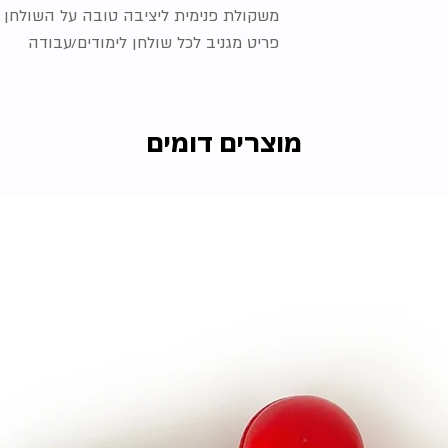
משקולת פנימית ליציבה טובה על השולחן
פריט מגניב לכל שולחן לימודים/עבודה
מוצרים דומים