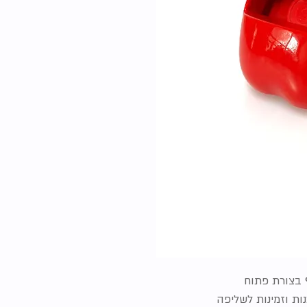
נות וזמינות לשליפה