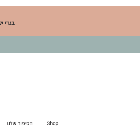
בגדי י
Shop
הסיפור שלנו