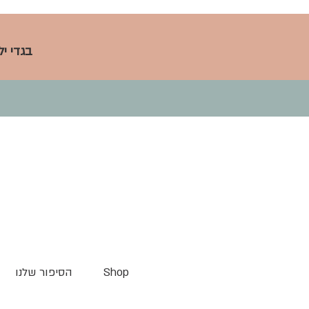
בגדי י
Shop
הסיפור שלנו