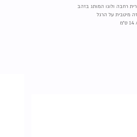
זה מיטבית על הרגל