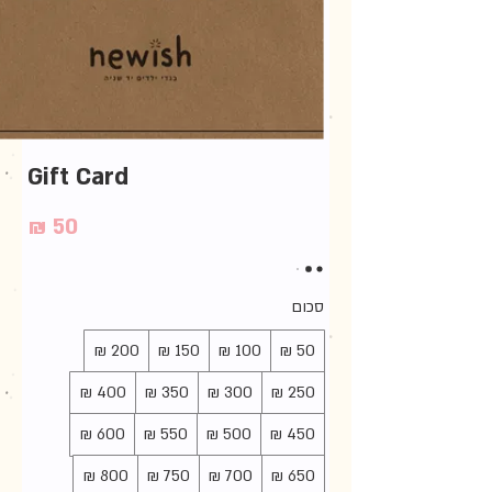
Gift Card
סכום