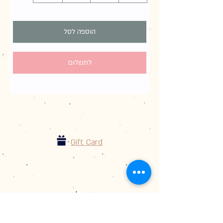
הוספה לסל
לתשלום
Gift Card
shop
צרו קשר
הסיפור שלנו