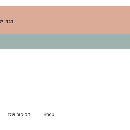
בגדי י
Shop
הסיפור שלנו