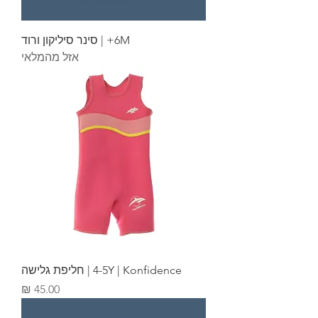
6M+ | סינר סיליקון ורוד
אזל מהמלאי
4-5Y | Konfidence | חליפת גלישה
מחיר