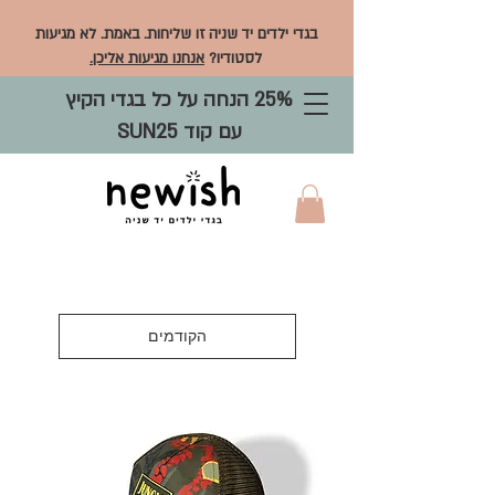
בגדי ילדים יד שניה זו שליחות. באמת. לא מגיעות
לסטודיו?
אנחנו מגיעות אליכן.
25% הנחה על כל בגדי הקיץ
עם קוד SUN25
הקודמים