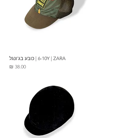
6-10Y | ZARA | כובע בג'ונגל
מחיר