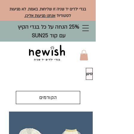
בגדי ילדים יד שניה זו שליחות. באמת. לא מגיעות
לסטודיו?
אנחנו מגיעות אליכן.
25% הנחה על כל בגדי הקיץ
עם קוד SUN25
סינון
הקודמים