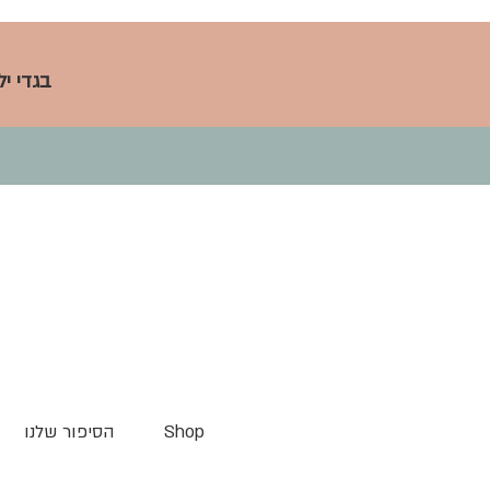
בגדי י
Shop
הסיפור שלנו