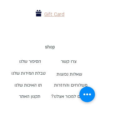
Gift Card
shop
צרו קשר
הסיפור שלנו
טבלת המידות שלנו
שאלות נפוצות
משלוחים והחזרות
תו האיכות שלנו
?רוצים למכור אצלנו
תקנון האתר