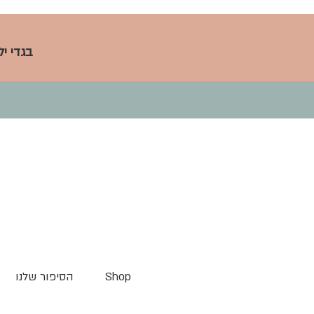
בגדי י
Shop
הסיפור שלנו