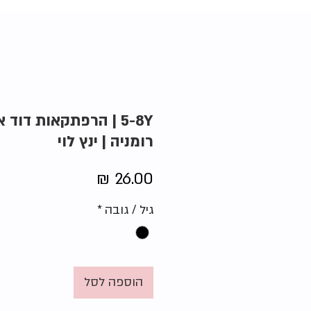
5-8Y | הרפתקאות דוד
רומניה | ינץ לוי
מחיר
גיל / גובה
*
הוספה לסל