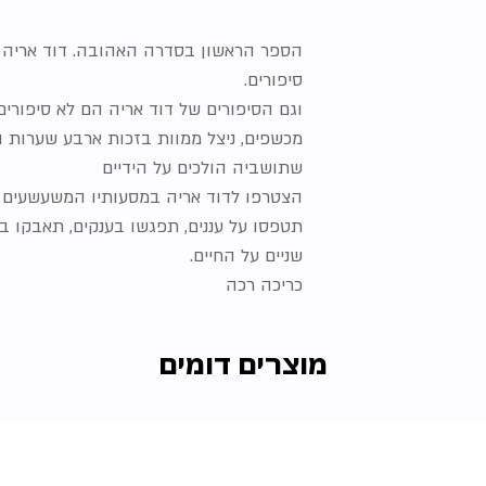
הספר הראשון בסדרה האהובה. דוד אריה הו
סיפורים.
וגם הסיפורים של דוד אריה הם לא סיפורים 
מכשפים, ניצל ממוות בזכות ארבע שערות 
שתושביה הולכים על הידיים
הצטרפו לדוד אריה במסעותיו המשעשעים ב
תטפסו על עננים, תפגשו בענקים, תאבקו בש
שניים על החיים.
כריכה רכה
מוצרים דומים