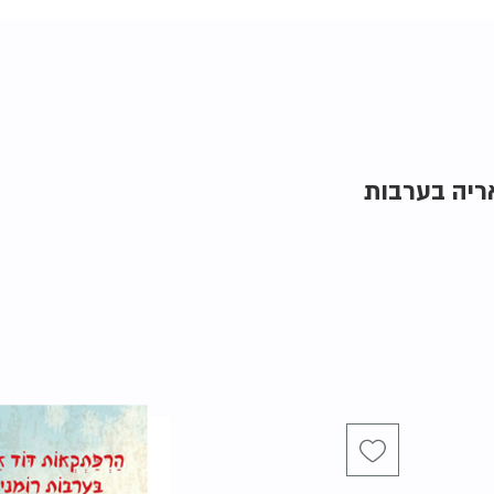
 אריה בערבות