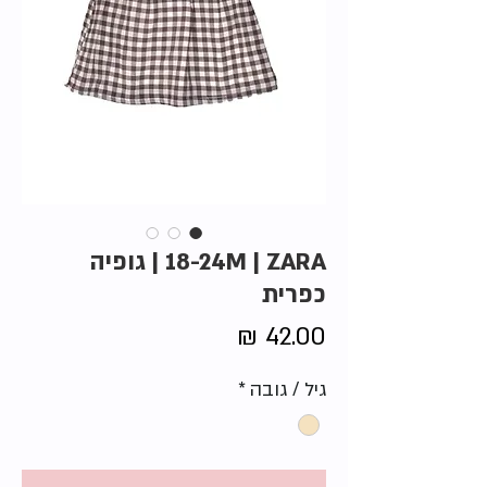
18-24M | ZARA | גופיה
כפרית
מחיר
גיל / גובה
*