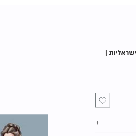
ישראליות |