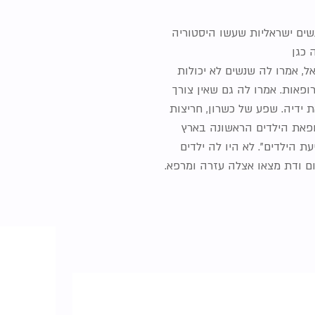
שים ישראליות שעשו היסטוריה
 כגן
, אמרו לה שנשים לא יכולות
ופאות. אמרו לה גם שאין צורך
 ידיה. שפע של כשרון, חריצות
פאת הילדים הראשונה בארץ
ת הילדים". לא היו לה ילדים
אום ודת מצאו אצלה עזרה ומרפא.