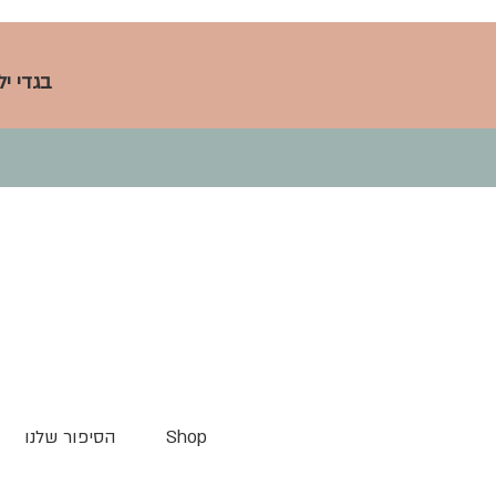
בגדי י
Shop
הסיפור שלנו