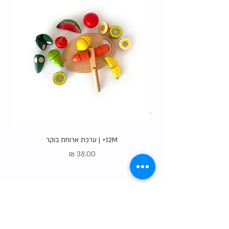
12M+ | ערכת ארוחת בוקר
מחיר
Gift Card