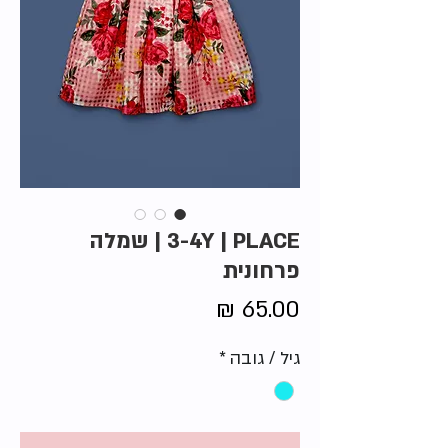
3-4Y | PLACE | שמלה
פרחונית
מחיר
גיל / גובה
*