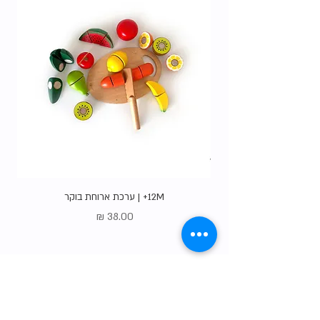
12M+ | ערכת ארוחת בוקר
מחיר
Gift Card