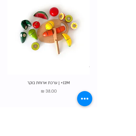
12M+ | ערכת ארוחת בוקר
מחיר
Gift Card