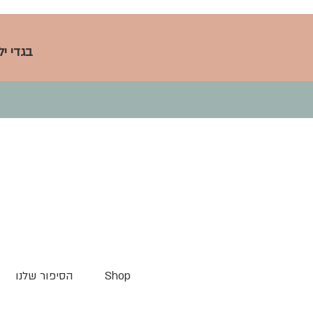
בגדי י
Shop
הסיפור שלנו