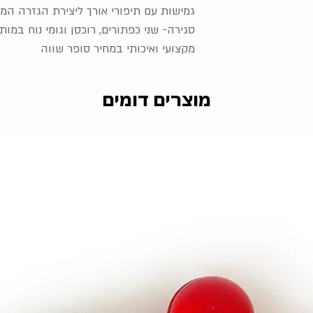
גמישות עם תיפורי אורך ליצירת הגזרה המ
סגירה- שני כפתורים, רוכסן וגומי נוח במותן
מקצועי ואיכותי במחיר סופר שווה
מוצרים דומים