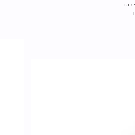
יוחדת