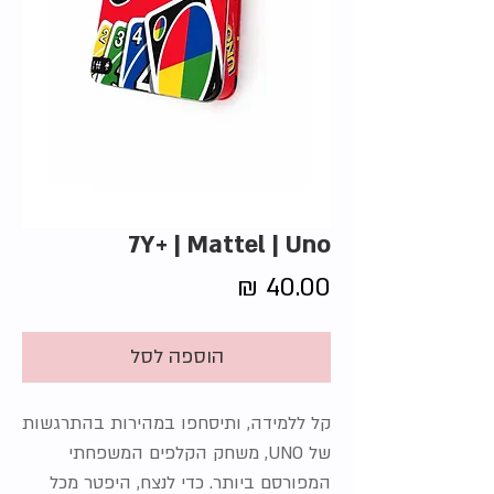
7Y+ | Mattel | Uno
מחיר
הוספה לסל
קל ללמידה, ותיסחפו במהירות בהתרגשות
של UNO, משחק הקלפים המשפחתי
המפורסם ביותר. כדי לנצח, היפטר מכל