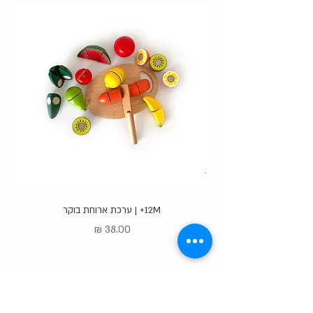
12M+ | ערכת ארוחת בוקר
מחיר