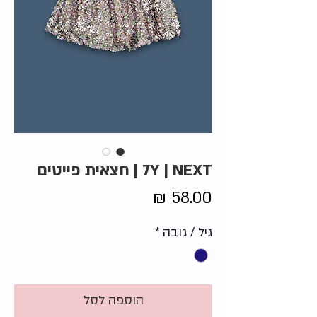
7Y | NEXT | חצאית פייטים
מחיר
גיל / גובה
*
הוספה לסל