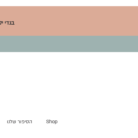
בגדי י
Shop
הסיפור שלנו