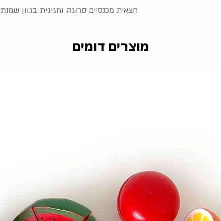
חצאית מכנסיים סרוגה וחגיגית בגוון שמנת
מוצרים דומים