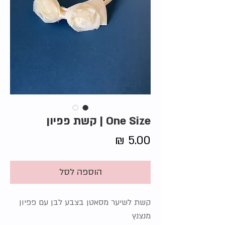
One Size | קשת פפיון
מחיר
הוספה לסל
קשת לשיער מסאטן בצבע לבן עם פפיון
מנצנץ