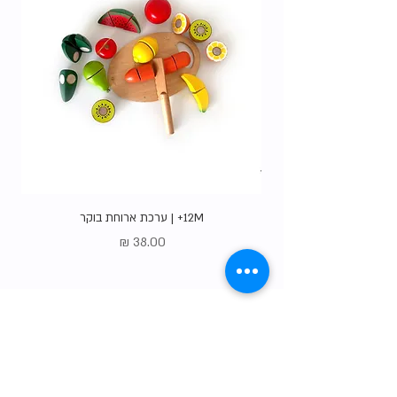
12M+ | ערכת ארוחת בוקר
מחיר
Gift Card