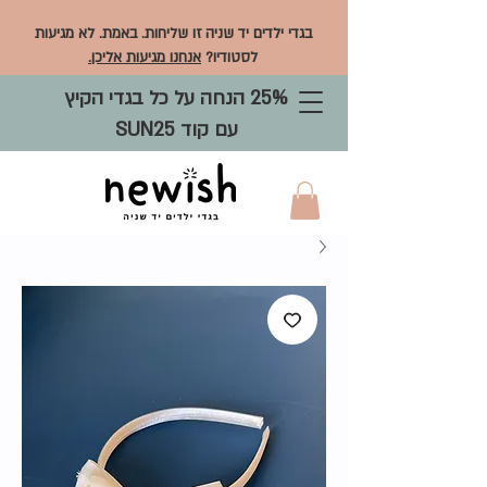
בגדי ילדים יד שניה זו שליחות. באמת. לא מגיעות
לסטודיו?
אנחנו מגיעות אליכן.
25% הנחה על כל בגדי הקיץ
עם קוד SUN25