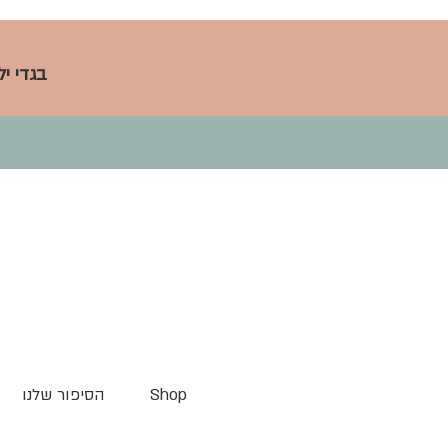
בגדי י
Shop
הסיפור שלנו