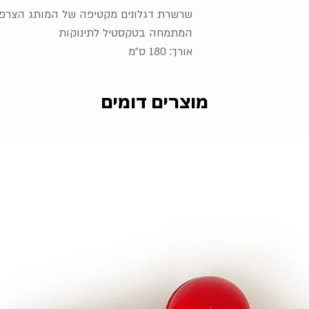
המתמחה בטקסטיל לתינוקות
אורך: 180 ס"מ
מוצרים דומים