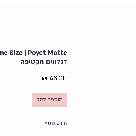
דגלונים מקטיפה
מחיר
הוספה לסל
מידע נוסף
מצב:
חדש ללא טיקט