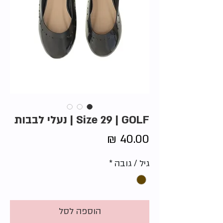
Size 29 | GOLF | נעלי לבבות
מחיר
גיל / גובה
*
הוספה לסל