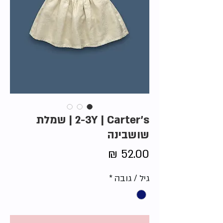
2-3Y | Carter's | שמלת
שושבינה
מחיר
גיל / גובה
*